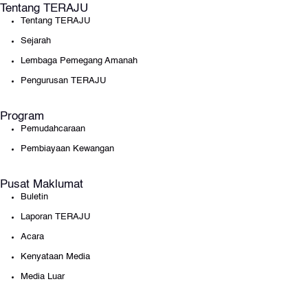
Tentang TERAJU
Tentang TERAJU
Sejarah
Lembaga Pemegang Amanah
Pengurusan TERAJU
Program
Pemudahcaraan
Pembiayaan Kewangan
Pusat Maklumat
Buletin
Laporan TERAJU
Acara
Kenyataan Media
Media Luar