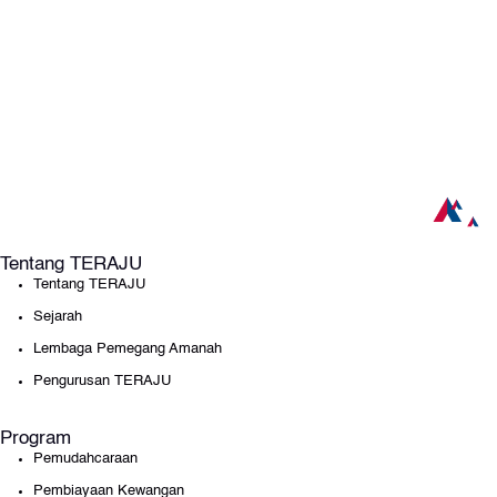
Tentang TERAJU
Tentang TERAJU
Sejarah
Lembaga Pemegang Amanah
Pengurusan TERAJU
Program
Pemudahcaraan
Pembiayaan Kewangan