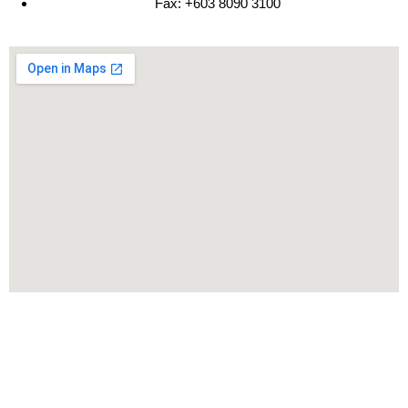
Fax: +603 8090 3100