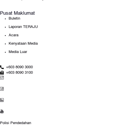
Pusat Maklumat
Buletin
Laporan TERAJU
Acara
Kenyataan Media
Media Luar
+603 8090 3000
+603 8090 3100
Polisi Pendedahan