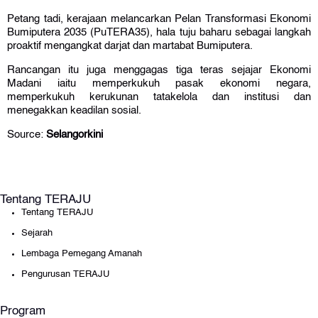
Petang tadi, kerajaan melancarkan Pelan Transformasi Ekonomi
Bumiputera 2035 (PuTERA35), hala tuju baharu sebagai langkah
proaktif mengangkat darjat dan martabat Bumiputera.
Rancangan itu juga menggagas tiga teras sejajar Ekonomi
Madani iaitu memperkukuh pasak ekonomi negara,
memperkukuh kerukunan tatakelola dan institusi dan
menegakkan keadilan sosial.
Source:
Selangorkini
Tentang TERAJU
Tentang TERAJU
Sejarah
Lembaga Pemegang Amanah
Pengurusan TERAJU
Program