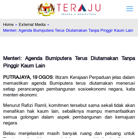
Home
»
External Media
»
Menteri: Agenda Bumiputera Terus Diutamakan Tanpa Pinggir Kaum Lain
Menteri: Agenda Bumiputera Terus Diutamakan Tanpa
Pinggir Kaum Lain
PUTRAJAYA, 19 OGOS
: Iltizam Kerajaan Perpaduan jelas dalam
memastikan agenda Bumiputera terus diutamakan menerusi
setiap perancangan pembangunan sosioekonomi negara, kata
menteri ekonomi.
Menurut Rafizi Ramli, komitmen tersebut sama sekali tidak akan
menafikan hak kaum lain, sebaliknya mampu memanfaatkan
semua golongan dalam aspek pembangunan dan kemajuan
negara.
Beliau menjelaskan masih banyak ruang dan peluang untuk