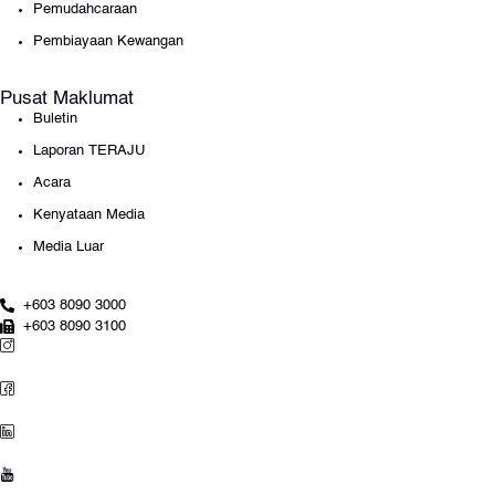
Pemudahcaraan
Pembiayaan Kewangan
Pusat Maklumat
Buletin
Laporan TERAJU
Acara
Kenyataan Media
Media Luar
+603 8090 3000
+603 8090 3100