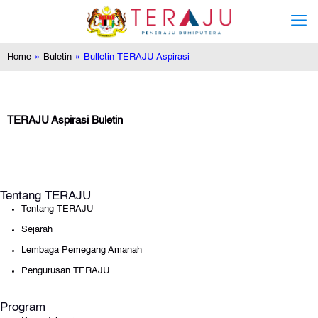
Home
»
Buletin
»
Bulletin TERAJU Aspirasi
TERAJU Aspirasi Buletin
Tentang TERAJU
Tentang TERAJU
Sejarah
Lembaga Pemegang Amanah
Pengurusan TERAJU
Program