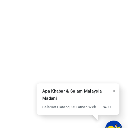
Apa Khabar & Salam Malaysia
Madani
Selamat Datang Ke Laman Web TERAJU