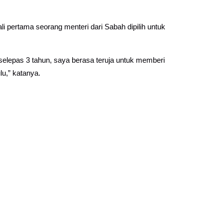
 pertama seorang menteri dari Sabah dipilih untuk
lepas 3 tahun, saya berasa teruja untuk memberi
u,” katanya.