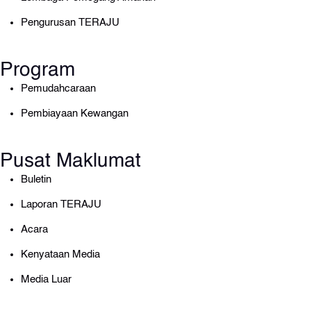
Pengurusan TERAJU
Program
Pemudahcaraan
Pembiayaan Kewangan
Pusat Maklumat
Buletin
Laporan TERAJU
Acara
Kenyataan Media
Media Luar