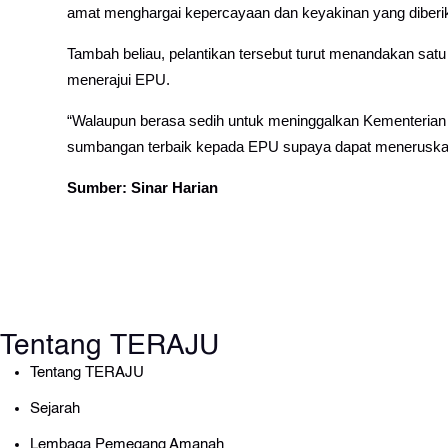
amat menghargai kepercayaan dan keyakinan yang diberi
Tambah beliau, pelantikan tersebut turut menandakan satu
menerajui EPU.
“Walaupun berasa sedih untuk meninggalkan Kementerian
sumbangan terbaik kepada EPU supaya dapat meneruskan k
Sumber: Sinar Harian
Tentang TERAJU
Tentang TERAJU
Sejarah
Lembaga Pemegang Amanah