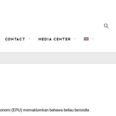
Contact
Media Center
 Ekonomi (EPU) memaklumkan bahawa beliau bersedia