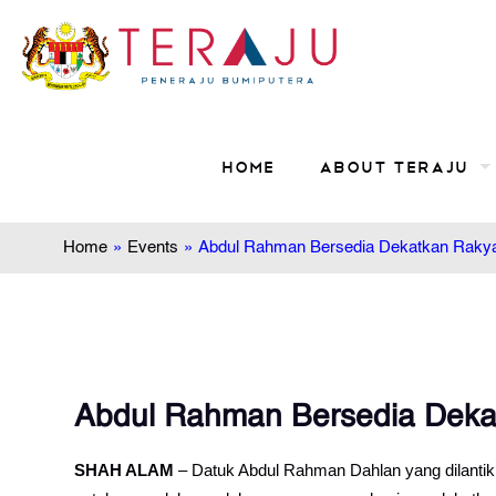
Home
About TERAJU
Home
»
Events
»
Abdul Rahman Bersedia Dekatkan Raky
Abdul Rahman Bersedia Dek
SHAH ALAM
– Datuk Abdul Rahman Dahlan yang dilantik