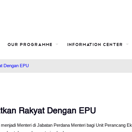
Our Programme
Information Center
at Dengan EPU
atkan Rakyat Dengan EPU
 menjadi Menteri di Jabatan Perdana Menteri bagi Unit Perancang