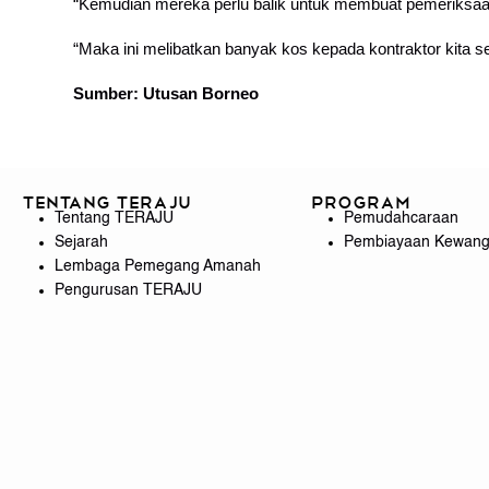
“Kemudian mereka perlu balik untuk membuat pemeriksaan
“Maka ini melibatkan banyak kos kepada kontraktor kita 
Sumber: Utusan Borneo
Tentang TERAJU
Program
Tentang TERAJU
Pemudahcaraan
Sejarah
Pembiayaan Kewan
Lembaga Pemegang Amanah
Pengurusan TERAJU