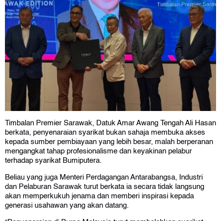
Timbalan Premier Sarawak, Datuk Amar Awang Tengah Ali Hasan
berkata, penyenaraian syarikat bukan sahaja membuka akses
kepada sumber pembiayaan yang lebih besar, malah berperanan
mengangkat tahap profesionalisme dan keyakinan pelabur
terhadap syarikat Bumiputera.
Beliau yang juga Menteri Perdagangan Antarabangsa, Industri
dan Pelaburan Sarawak turut berkata ia secara tidak langsung
akan memperkukuh jenama dan memberi inspirasi kepada
generasi usahawan yang akan datang.