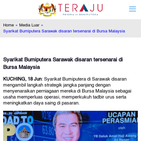
Home
»
Media Luar
»
Syarikat Bumiputera Sarawak disaran tersenarai di Bursa Malaysia
Syarikat Bumiputera Sarawak disaran tersenarai di
Bursa Malaysia
KUCHING, 18 Jun
: Syarikat Bumiputera di Sarawak disaran
mengambil langkah strategik jangka panjang dengan
menyenaraikan perniagaan mereka di Bursa Malaysia sebagai
usaha memperluas operasi, memperkukuh tadbir urus serta
meningkatkan daya saing di pasaran.