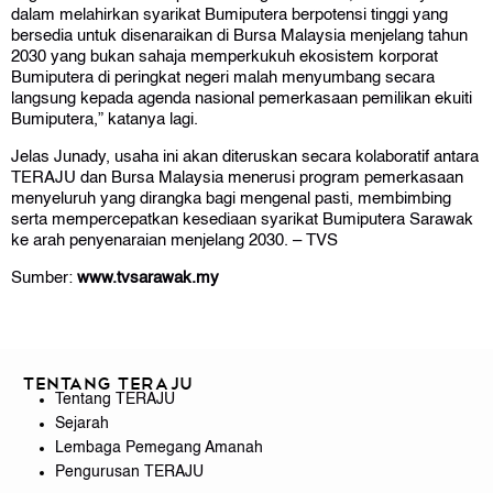
dalam melahirkan syarikat Bumiputera berpotensi tinggi yang
bersedia untuk disenaraikan di Bursa Malaysia menjelang tahun
2030 yang bukan sahaja memperkukuh ekosistem korporat
Bumiputera di peringkat negeri malah menyumbang secara
langsung kepada agenda nasional pemerkasaan pemilikan ekuiti
Bumiputera,” katanya lagi.
Jelas Junady, usaha ini akan diteruskan secara kolaboratif antara
TERAJU dan Bursa Malaysia menerusi program pemerkasaan
menyeluruh yang dirangka bagi mengenal pasti, membimbing
serta mempercepatkan kesediaan syarikat Bumiputera Sarawak
ke arah penyenaraian menjelang 2030. – TVS
Sumber:
www.tvsarawak.my
Tentang TERAJU
Tentang TERAJU
Sejarah
Lembaga Pemegang Amanah
Pengurusan TERAJU