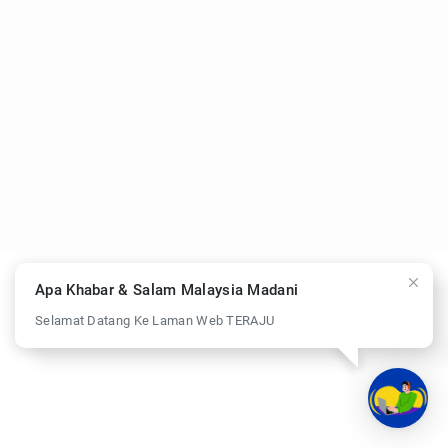
Apa Khabar & Salam Malaysia Madani
Selamat Datang Ke Laman Web TERAJU