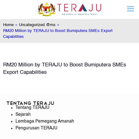
Home
»
Uncategorized @ms
»
RM20 Million by TERAJU to Boost Bumiputera SMEs Export
Capabilities
RM20 Million by TERAJU to Boost Bumiputera SMEs
Export Capabilities
Tentang TERAJU
Tentang TERAJU
Sejarah
Lembaga Pemegang Amanah
Pengurusan TERAJU