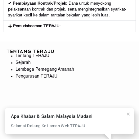
✔ Pembiayaan Kontrak/Projek
: Dana untuk menyokong
pelaksanaan kontrak dan projek, serta mengintegrasikan syarikat-
syarikat kecil ke dalam rantaian bekalan yang lebih luas.
Pemudahcaraan TERAJU:
Tentang TERAJU
Tentang TERAJU
Sejarah
Lembaga Pemegang Amanah
Pengurusan TERAJU
Apa Khabar & Salam Malaysia Madani
Selamat Datang Ke Laman Web TERAJU