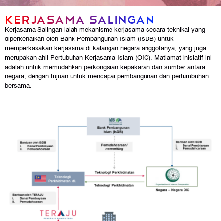
Kerjasama Salingan
Kerjasama Salingan ialah mekanisme kerjasama secara teknikal yang
diperkenalkan oleh Bank Pembangunan Islam (IsDB) untuk
memperkasakan kerjasama di kalangan negara anggotanya, yang juga
merupakan ahli Pertubuhan Kerjasama Islam (OIC). Matlamat inisiatif ini
adalah untuk memudahkan perkongsian kepakaran dan sumber antara
negara, dengan tujuan untuk mencapai pembangunan dan pertumbuhan
bersama.