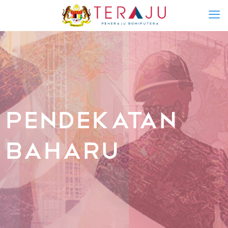
Pendekatan
Baharu