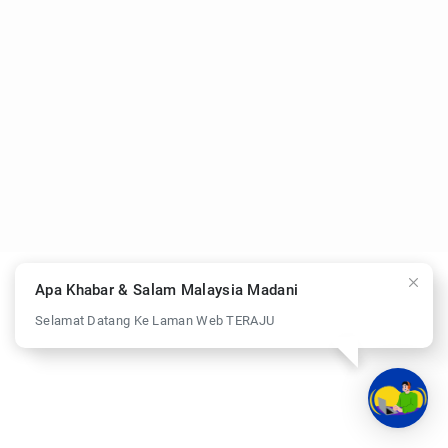
Apa Khabar & Salam Malaysia Madani
Selamat Datang Ke Laman Web TERAJU