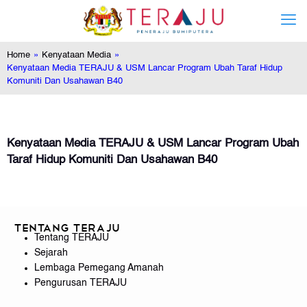
Home
»
Kenyataan Media
»
Kenyataan Media TERAJU & USM Lancar Program Ubah Taraf Hidup
Komuniti Dan Usahawan B40
Kenyataan Media
TERAJU & USM Lancar Program Ubah
Taraf Hidup Komuniti Dan Usahawan B40
Tentang TERAJU
Tentang TERAJU
Sejarah
Lembaga Pemegang Amanah
Pengurusan TERAJU