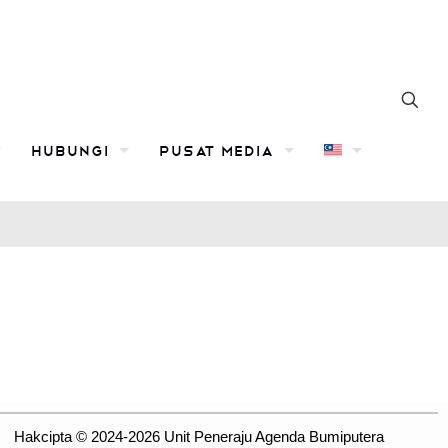
Hubungi
Pusat Media
Hakcipta © 2024-2026 Unit Peneraju Agenda Bumiputera