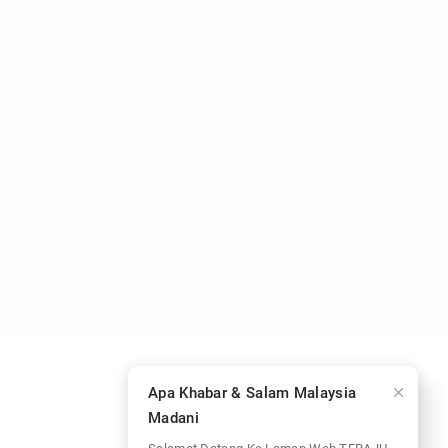
Apa Khabar & Salam Malaysia
Madani