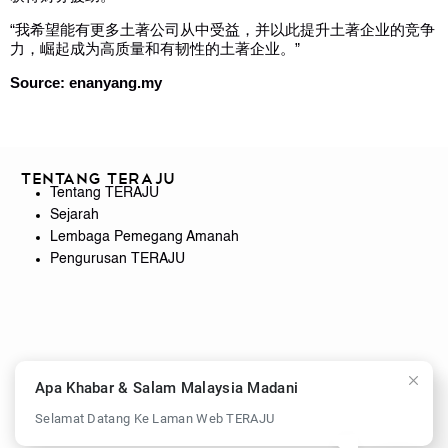
“我希望能有更多土著公司从中受益，并以此提升土著企业的竞争
力，崛起成为高质量和有韧性的土著企业。”
Source: enanyang.my
Tentang TERAJU
Tentang TERAJU
Sejarah
Lembaga Pemegang Amanah
Pengurusan TERAJU
Apa Khabar & Salam Malaysia Madani
Selamat Datang Ke Laman Web TERAJU